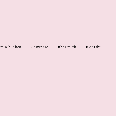
rmin buchen
Seminare
über mich
Kontakt